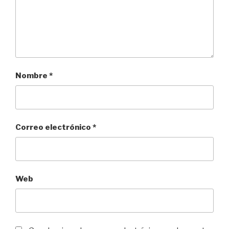
Nombre
*
Correo electrónico
*
Web