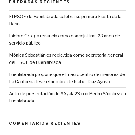
ENTRADAS RECIENTES
El PSOE de Fuenlabrada celebra su primera Fiesta de la
Rosa
Isidoro Ortega renuncia como concejal tras 23 años de
servicio público
Mónica Sebastián es reelegida como secretaria general
del PSOE de Fuenlabrada
Fuenlabrada propone que el macrocentro de menores de
La Cantueña lleve el nombre de Isabel Díaz Ayuso
Acto de presentación de #Ayala23 con Pedro Sánchez en
Fuenlabrada
COMENTARIOS RECIENTES