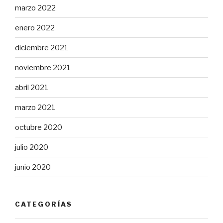
marzo 2022
enero 2022
diciembre 2021
noviembre 2021
abril 2021
marzo 2021
octubre 2020
julio 2020
junio 2020
CATEGORÍAS