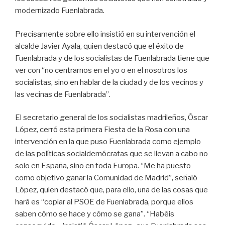
modernizado Fuenlabrada.
Precisamente sobre ello insistió en su intervención el
alcalde Javier Ayala, quien destacó que el éxito de
Fuenlabrada y de los socialistas de Fuenlabrada tiene que
ver con “no centrarnos en el yo o en el nosotros los
socialistas, sino en hablar de la ciudad y de los vecinos y
las vecinas de Fuenlabrada”.
El secretario general de los socialistas madrileños, Óscar
López, cerró esta primera Fiesta de la Rosa con una
intervención en la que puso Fuenlabrada como ejemplo
de las políticas socialdemócratas que se llevan a cabo no
solo en España, sino en toda Europa. “Me ha puesto
como objetivo ganar la Comunidad de Madrid”, señaló
López, quien destacó que, para ello, una de las cosas que
hará es “copiar al PSOE de Fuenlabrada, porque ellos
saben cómo se hace y cómo se gana”. “Habéis