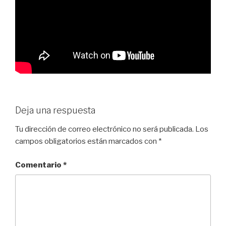
Deja una respuesta
Tu dirección de correo electrónico no será publicada.
Los
campos obligatorios están marcados con
*
Comentario
*