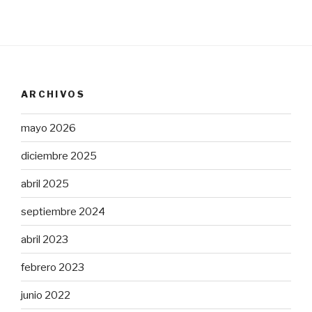
ARCHIVOS
mayo 2026
diciembre 2025
abril 2025
septiembre 2024
abril 2023
febrero 2023
junio 2022