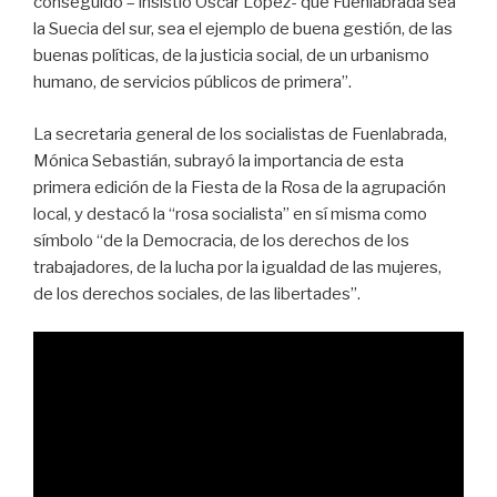
conseguido – insistió Óscar López- que Fuenlabrada sea
la Suecia del sur, sea el ejemplo de buena gestión, de las
buenas políticas, de la justicia social, de un urbanismo
humano, de servicios públicos de primera”.
La secretaria general de los socialistas de Fuenlabrada,
Mónica Sebastián, subrayó la importancia de esta
primera edición de la Fiesta de la Rosa de la agrupación
local, y destacó la “rosa socialista” en sí misma como
símbolo “de la Democracia, de los derechos de los
trabajadores, de la lucha por la igualdad de las mujeres,
de los derechos sociales, de las libertades”.