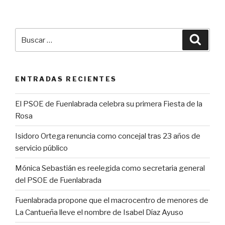
Buscar
Busca
por:
ENTRADAS RECIENTES
El PSOE de Fuenlabrada celebra su primera Fiesta de la
Rosa
Isidoro Ortega renuncia como concejal tras 23 años de
servicio público
Mónica Sebastián es reelegida como secretaria general
del PSOE de Fuenlabrada
Fuenlabrada propone que el macrocentro de menores de
La Cantueña lleve el nombre de Isabel Díaz Ayuso