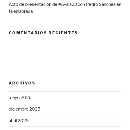
Acto de presentación de #Ayala23 con Pedro Sánchez en
Fuenlabrada
COMENTARIOS RECIENTES
ARCHIVOS
mayo 2026
diciembre 2025
abril 2025