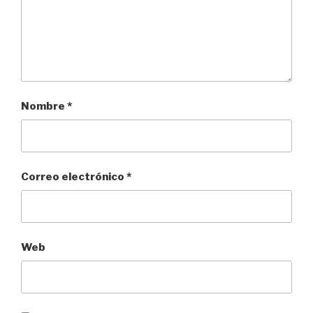
Nombre
*
Correo electrónico
*
Web