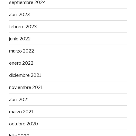
septiembre 2024
abril 2023
febrero 2023
junio 2022
marzo 2022
enero 2022
diciembre 2021
noviembre 2021
abril 2021
marzo 2021
octubre 2020
julio 2020