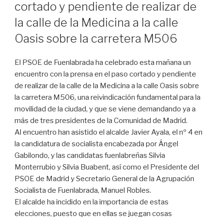
cortado y pendiente de realizar de
la calle de la Medicina a la calle
Oasis sobre la carretera M506
El PSOE de Fuenlabrada ha celebrado esta mañana un
encuentro con la prensa en el paso cortado y pendiente
de realizar de la calle de la Medicina a la calle Oasis sobre
la carretera M506, una reivindicación fundamental para la
movilidad de la ciudad, y que se viene demandando ya a
más de tres presidentes de la Comunidad de Madrid.
Al encuentro han asistido el alcalde Javier Ayala, el nº 4 en
la candidatura de socialista encabezada por Ángel
Gabilondo, y las candidatas fuenlabreñas Silvia
Monterrubio y Silvia Buabent, así como el Presidente del
PSOE de Madrid y Secretario General de la Agrupación
Socialista de Fuenlabrada, Manuel Robles.
El alcalde ha incidido en la importancia de estas
elecciones, puesto que en ellas se juegan cosas