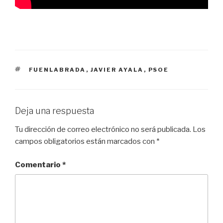
ETIQUETAS
FUENLABRADA
,
JAVIER AYALA
,
PSOE
Deja una respuesta
Tu dirección de correo electrónico no será publicada.
Los
campos obligatorios están marcados con
*
Comentario
*